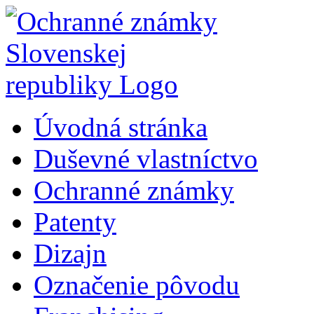
Úvodná stránka
Duševné vlastníctvo
Ochranné známky
Patenty
Dizajn
Označenie pôvodu