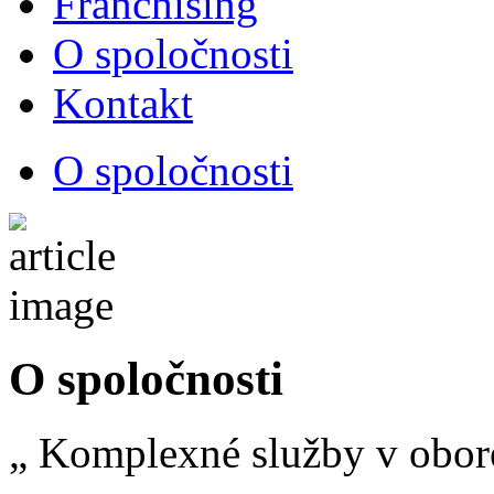
Franchising
O spoločnosti
Kontakt
O spoločnosti
O spoločnosti
„ Komplexné služby v obor