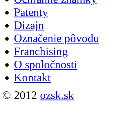
Patenty
Dizajn
Označenie pôvodu
Franchising
O spoločnosti
Kontakt
© 2012
ozsk.sk